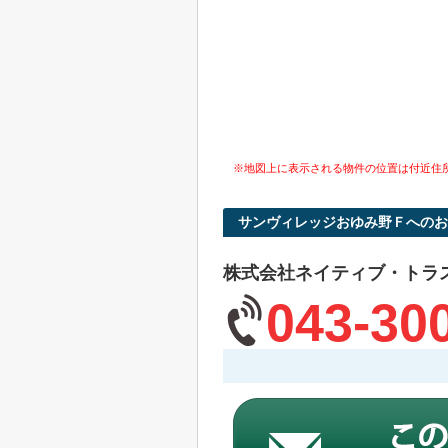
※地図上に表示される物件の位置は付近住
サンヴィレッジおゆみ野Ｆへのお
株式会社ネイティブ・トラ
043-30