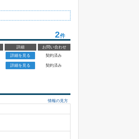
2
件
詳細
お問い合わせ
詳細を見る
契約済み
詳細を見る
契約済み
情報の見方