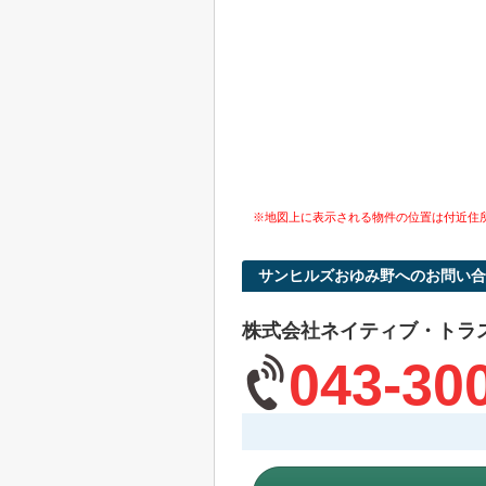
※地図上に表示される物件の位置は付近住
サンヒルズおゆみ野へのお問い合
株式会社ネイティブ・トラ
043-30