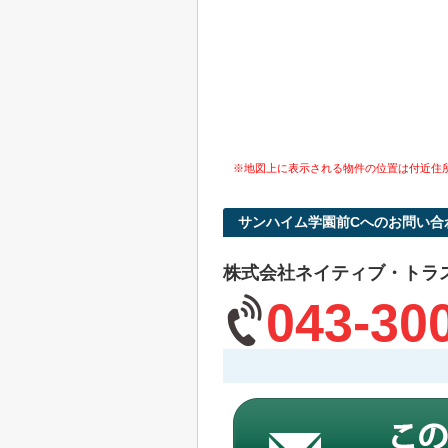
※地図上に表示される物件の位置は付近住
サンハイム学園前Cへのお問い合
株式会社ネイティブ・トラ
043-30