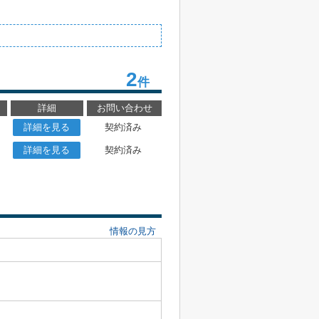
2
件
詳細
お問い合わせ
詳細を見る
契約済み
詳細を見る
契約済み
情報の見方