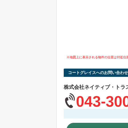
※地図上に表示される物件の位置は付近住
コートグレイスへのお問い合わせ
株式会社ネイティブ・トラ
043-30