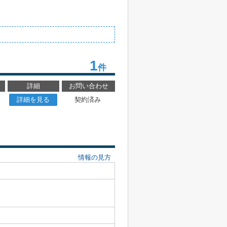
1
件
詳細
お問い合わせ
詳細を見る
契約済み
情報の見方