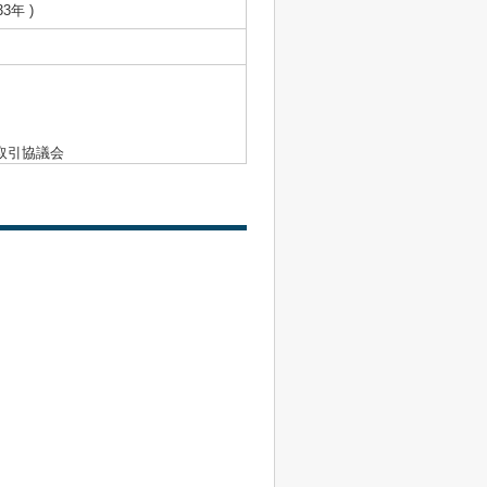
33年 )
取引協議会