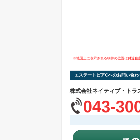
※地図上に表示される物件の位置は付近住
エステートピアCへのお問い合わ
株式会社ネイティブ・トラ
043-30