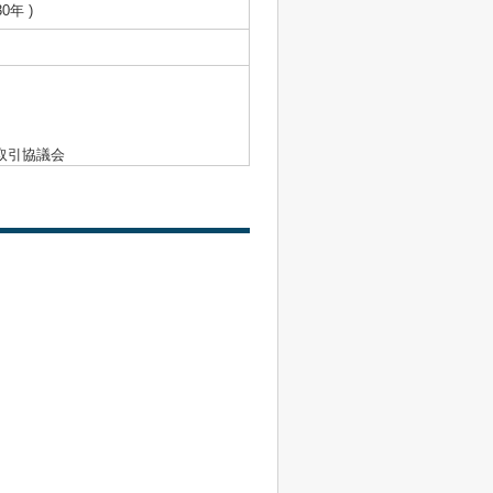
0年 )
取引協議会