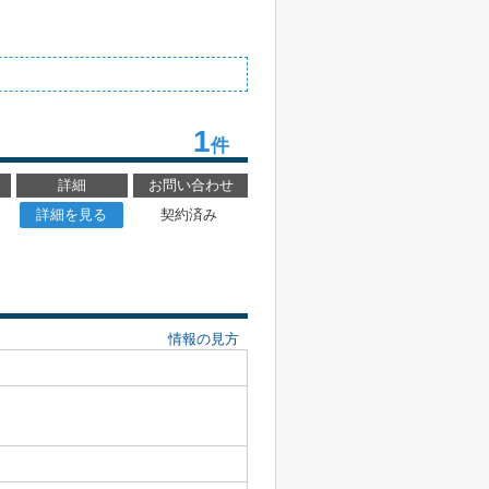
1
件
詳細
お問い合わせ
詳細を見る
契約済み
情報の見方