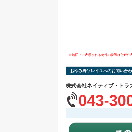
※地図上に表示される物件の位置は付近住
おゆみ野ソレイユへのお問い合わ
株式会社ネイティブ・トラ
043-30