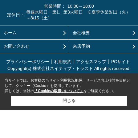
営業時間：
10:00～18:00
毎週水曜日・第1、第3火曜日 ※夏季休業8/11（火）
定休日：
～8/15（土）
ホーム
会社概要
お問い合わせ
来店予約
プライバシーポリシー
利用規約
アクセスマップ
PCサイト
Copyright(c) 株式会社ネイティブ・トラスト All rights reserved.
当サイトでは、お客様の当サイト利用状況把握、サービス向上検討を目的と
して、クッキー（Cookie）を使用しています。
詳しくは、当社の
「Cookieの取扱いについて」
をご確認ください。
閉じる