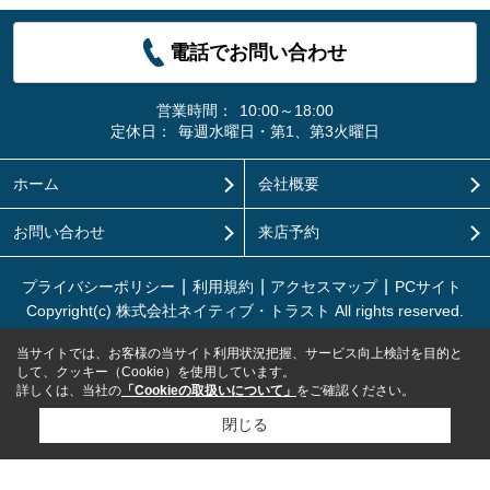
電話でお問い合わせ
営業時間：
10:00～18:00
定休日：
毎週水曜日・第1、第3火曜日
ホーム
会社概要
お問い合わせ
来店予約
プライバシーポリシー
利用規約
アクセスマップ
PCサイト
Copyright(c) 株式会社ネイティブ・トラスト All rights reserved.
当サイトでは、お客様の当サイト利用状況把握、サービス向上検討を目的と
して、クッキー（Cookie）を使用しています。
詳しくは、当社の
「Cookieの取扱いについて」
をご確認ください。
閉じる