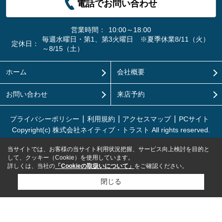
電話でお問い合わせ
営業時間：
10:00～18:00
毎週水曜日・第1、第3火曜日 ※夏季休業8/11（火）
定休日：
～8/15（土）
ホーム
会社概要
お問い合わせ
来店予約
プライバシーポリシー
利用規約
アクセスマップ
PCサイト
Copyright(c) 株式会社ネイティブ・トラスト All rights reserved.
当サイトでは、お客様の当サイト利用状況把握、サービス向上検討を目的と
して、クッキー（Cookie）を使用しています。
詳しくは、当社の
「Cookieの取扱いについて」
をご確認ください。
閉じる