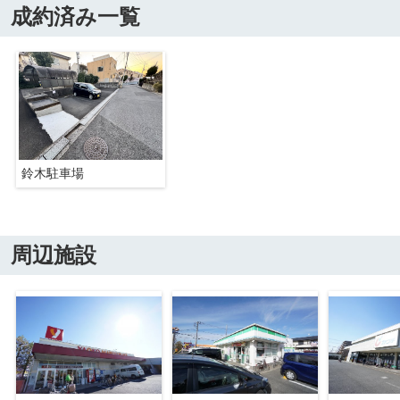
成約済み一覧
鈴木駐車場
周辺施設