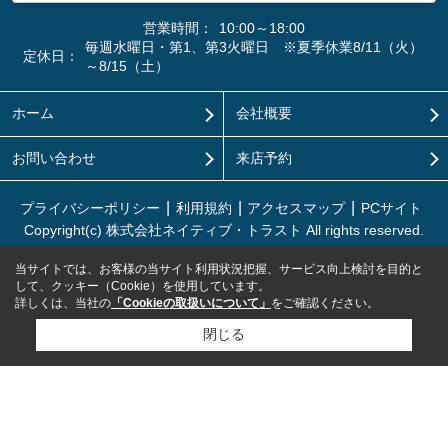
営業時間：
10:00～18:00
毎週水曜日・第1、第3火曜日 ※夏季休業8/11（火）
定休日：
～8/15（土）
ホーム
会社概要
お問い合わせ
来店予約
プライバシーポリシー
利用規約
アクセスマップ
PCサイト
Copyright(c) 株式会社ネイティブ・トラスト All rights reserved.
当サイトでは、お客様の当サイト利用状況把握、サービス向上検討を目的と
して、クッキー（Cookie）を使用しています。
詳しくは、当社の
「Cookieの取扱いについて」
をご確認ください。
閉じる