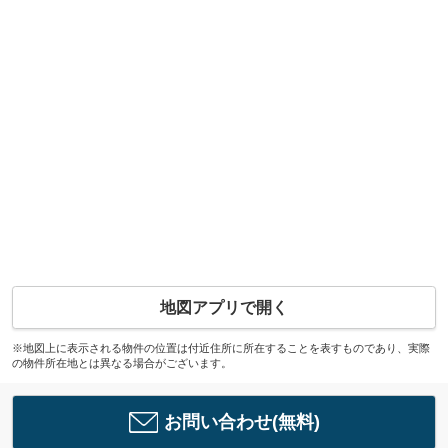
地図アプリで開く
※地図上に表示される物件の位置は付近住所に所在することを表すものであり、実際
の物件所在地とは異なる場合がございます。
お問い合わせ(無料)