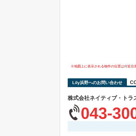
※地図上に表示される物件の位置は付近住
C
Lily浜野へのお問い合わせ
株式会社ネイティブ・トラ
043-30