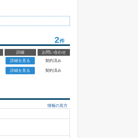
2
件
詳細
お問い合わせ
詳細を見る
契約済み
詳細を見る
契約済み
情報の見方