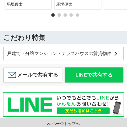
馬場優太
馬場優太
こだわり特集
戸建て・分譲マンション・テラスハウスの賃貸物件
メールで共有する
LINEで共有する
ページトップへ