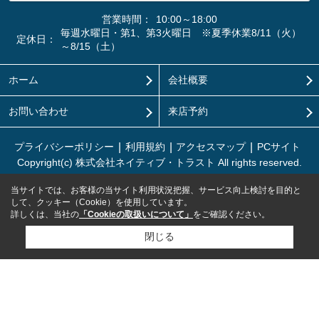
営業時間：
10:00～18:00
毎週水曜日・第1、第3火曜日 ※夏季休業8/11（火）
定休日：
～8/15（土）
ホーム
会社概要
お問い合わせ
来店予約
プライバシーポリシー
利用規約
アクセスマップ
PCサイト
Copyright(c) 株式会社ネイティブ・トラスト All rights reserved.
当サイトでは、お客様の当サイト利用状況把握、サービス向上検討を目的と
して、クッキー（Cookie）を使用しています。
詳しくは、当社の
「Cookieの取扱いについて」
をご確認ください。
閉じる