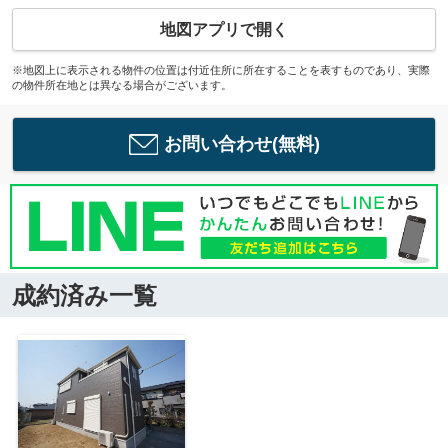
地図アプリで開く
※地図上に表示される物件の位置は付近住所に所在することを表すものであり、実際
の物件所在地とは異なる場合がございます。
お問い合わせ(無料)
成約済み一覧