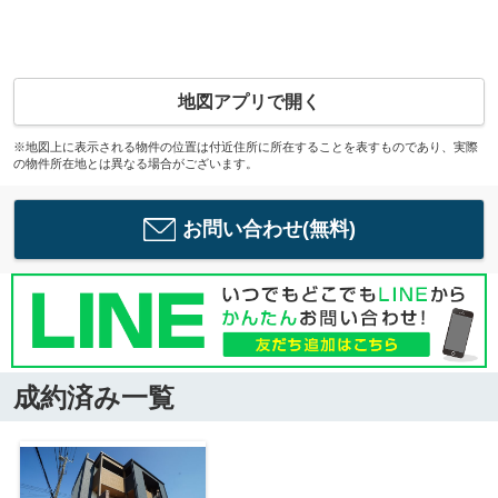
地図アプリで開く
※地図上に表示される物件の位置は付近住所に所在することを表すものであり、実際
の物件所在地とは異なる場合がございます。
お問い合わせ(無料)
成約済み一覧