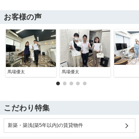
お客様の声
馬場優太
馬場優太
こだわり特集
新築・築浅(築5年以内)の賃貸物件