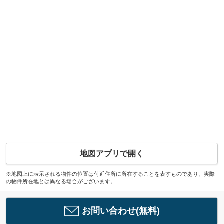
地図アプリで開く
※地図上に表示される物件の位置は付近住所に所在することを表すものであり、実際
の物件所在地とは異なる場合がございます。
お問い合わせ(無料)