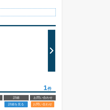
1
件
詳細
お問い合わせ
詳細を見る
お問い合わせ