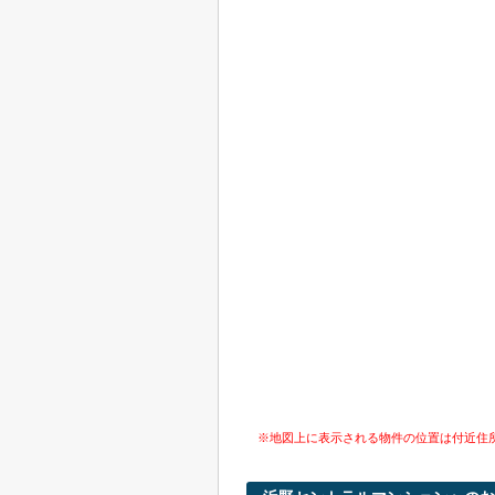
※地図上に表示される物件の位置は付近住