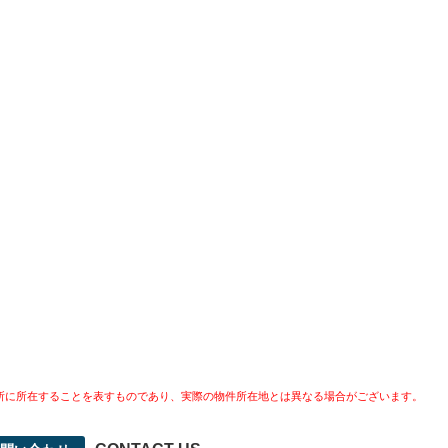
所に所在することを表すものであり、実際の物件所在地とは異なる場合がございます。