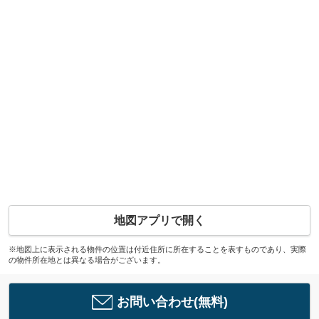
地図アプリで開く
※地図上に表示される物件の位置は付近住所に所在することを表すものであり、実際
の物件所在地とは異なる場合がございます。
お問い合わせ(無料)