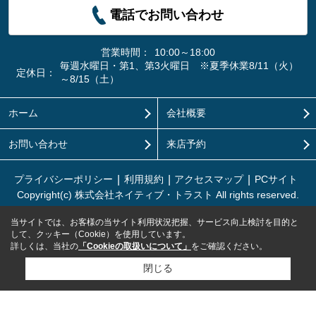
電話でお問い合わせ
営業時間：
10:00～18:00
毎週水曜日・第1、第3火曜日 ※夏季休業8/11（火）
定休日：
～8/15（土）
ホーム
会社概要
お問い合わせ
来店予約
プライバシーポリシー
利用規約
アクセスマップ
PCサイト
Copyright(c) 株式会社ネイティブ・トラスト All rights reserved.
当サイトでは、お客様の当サイト利用状況把握、サービス向上検討を目的と
して、クッキー（Cookie）を使用しています。
詳しくは、当社の
「Cookieの取扱いについて」
をご確認ください。
閉じる