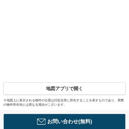
地図アプリで開く
※地図上に表示される物件の位置は付近住所に所在することを表すものであり、実際
の物件所在地とは異なる場合がございます。
お問い合わせ(無料)