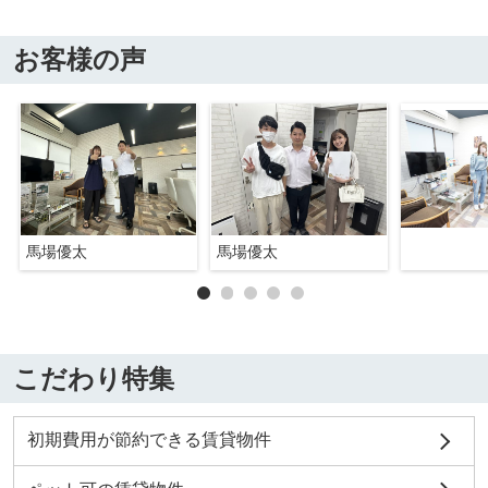
お客様の声
馬場優太
馬場優太
こだわり特集
初期費用が節約できる賃貸物件