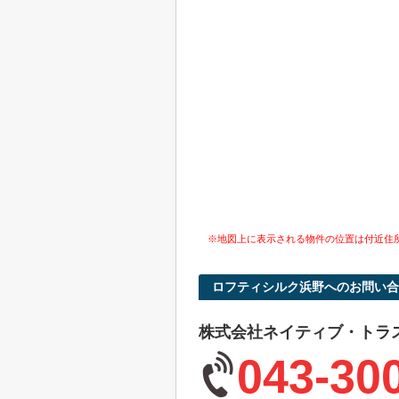
※地図上に表示される物件の位置は付近住
ロフティシルク浜野へのお問い合
株式会社ネイティブ・トラ
043-30