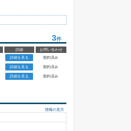
3
件
詳細
お問い合わせ
詳細を見る
契約済み
詳細を見る
契約済み
詳細を見る
契約済み
情報の見方