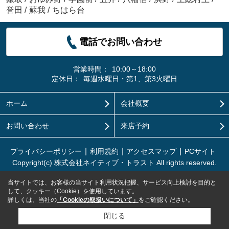
誉田
/
蘇我
/
ちはら台
電話でお問い合わせ
営業時間：
10:00～18:00
定休日：
毎週水曜日・第1、第3火曜日
ホーム
会社概要
お問い合わせ
来店予約
プライバシーポリシー
利用規約
アクセスマップ
PCサイト
Copyright(c) 株式会社ネイティブ・トラスト All rights reserved.
当サイトでは、お客様の当サイト利用状況把握、サービス向上検討を目的と
して、クッキー（Cookie）を使用しています。
詳しくは、当社の
「Cookieの取扱いについて」
をご確認ください。
閉じる