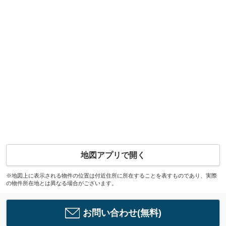
地図アプリで開く
※地図上に表示される物件の位置は付近住所に所在することを表すものであり、実際
の物件所在地とは異なる場合がございます。
お問い合わせ(無料)