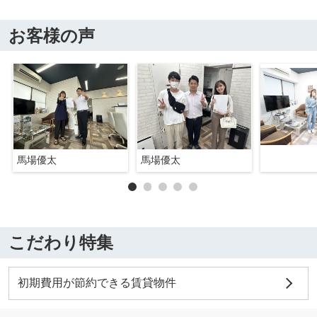
お客様の声
馬場優太
馬場優太
こだわり特集
初期費用が節約できる賃貸物件