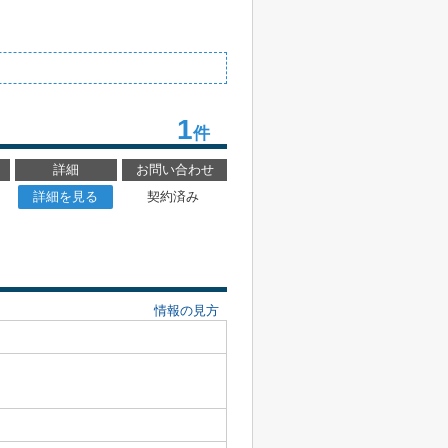
1
件
詳細
お問い合わせ
詳細を見る
契約済み
情報の見方