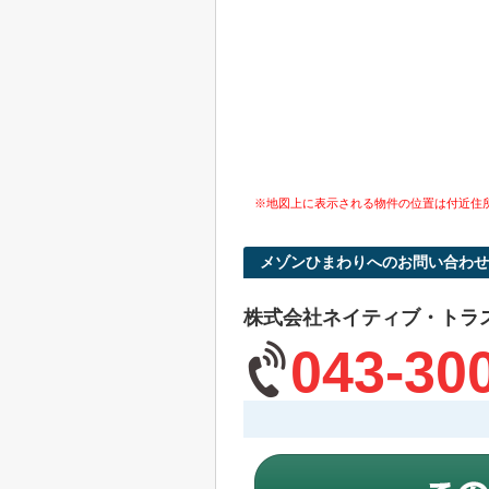
※地図上に表示される物件の位置は付近住
メゾンひまわりへのお問い合わせ
株式会社ネイティブ・トラ
043-30