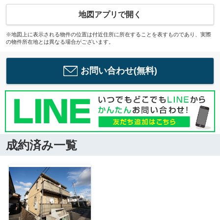
地図アプリで開く
※地図上に表示される物件の位置は付近住所に所在することを表すものであり、実際
の物件所在地とは異なる場合がございます。
お問い合わせ(無料)
成約済み一覧