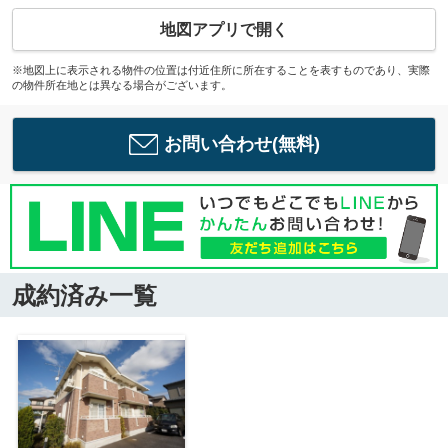
地図アプリで開く
※地図上に表示される物件の位置は付近住所に所在することを表すものであり、実際
の物件所在地とは異なる場合がございます。
お問い合わせ(無料)
成約済み一覧