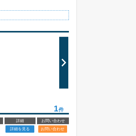
1
件
詳細
お問い合わせ
詳細を見る
お問い合わせ