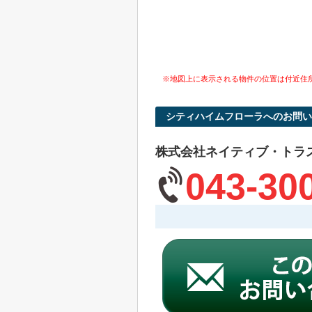
※地図上に表示される物件の位置は付近住
シティハイムフローラへのお問い
株式会社ネイティブ・トラ
043-30