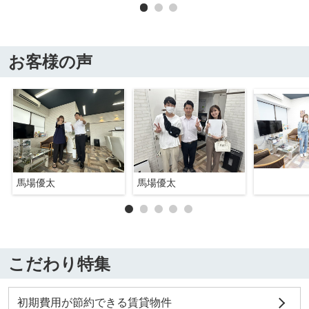
お客様の声
馬場優太
馬場優太
こだわり特集
初期費用が節約できる賃貸物件