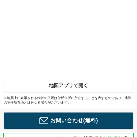
地図アプリで開く
※地図上に表示される物件の位置は付近住所に所在することを表すものであり、実際
の物件所在地とは異なる場合がございます。
お問い合わせ(無料)