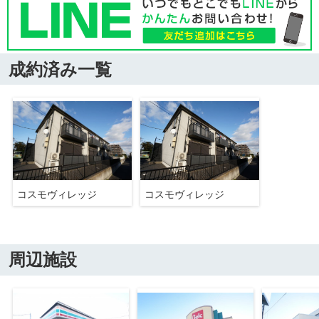
成約済み一覧
コスモヴィレッジ
コスモヴィレッジ
周辺施設