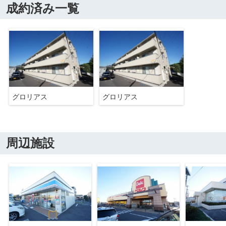
成約済み一覧
グロリアス
グロリアス
周辺施設