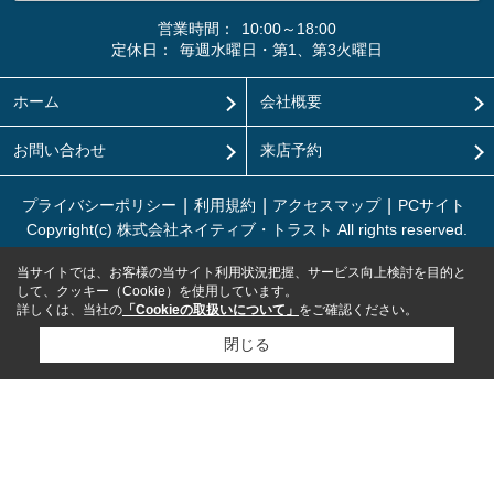
営業時間：
10:00～18:00
定休日：
毎週水曜日・第1、第3火曜日
ホーム
会社概要
お問い合わせ
来店予約
プライバシーポリシー
利用規約
アクセスマップ
PCサイト
Copyright(c) 株式会社ネイティブ・トラスト All rights reserved.
当サイトでは、お客様の当サイト利用状況把握、サービス向上検討を目的と
して、クッキー（Cookie）を使用しています。
詳しくは、当社の
「Cookieの取扱いについて」
をご確認ください。
閉じる