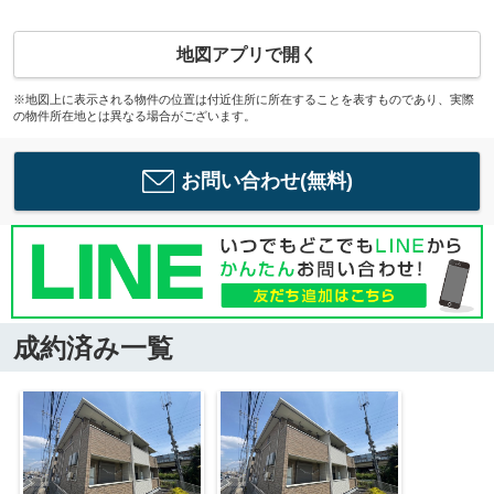
地図アプリで開く
※地図上に表示される物件の位置は付近住所に所在することを表すものであり、実際
の物件所在地とは異なる場合がございます。
お問い合わせ(無料)
成約済み一覧