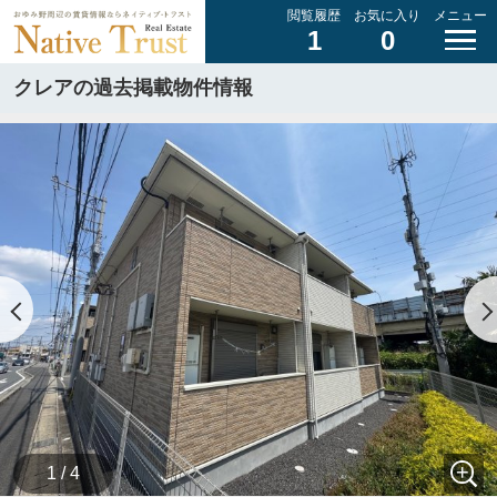
閲覧履歴
お気に入り
メニュー
1
0
クレアの過去掲載物件情報
1 / 4