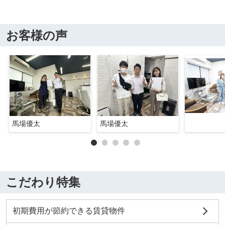
お客様の声
馬場優太
馬場優太
こだわり特集
初期費用が節約できる賃貸物件