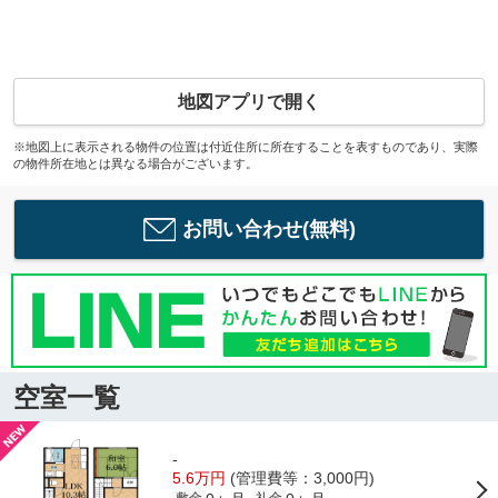
地図アプリで開く
※地図上に表示される物件の位置は付近住所に所在することを表すものであり、実際
の物件所在地とは異なる場合がございます。
お問い合わせ(無料)
空室一覧
-
5.6万円
(管理費等：3,000円)