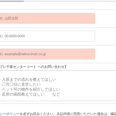
アプレ千葉センターコート へのお問い合わせ】
シーポリシー
を必ずお読みください。左記内容に同意いただいた場合は、確