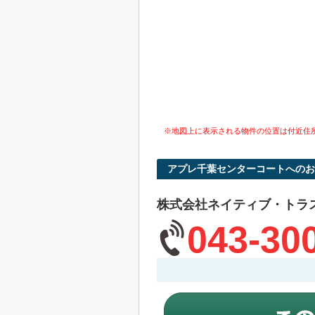
※地図上に表示される物件の位置は付近住
アプレ千葉センターコートへのお
株式会社ネイティブ・トラ
043-30