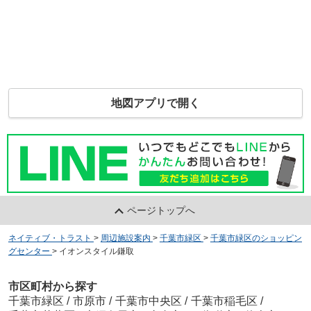
地図アプリで開く
ページトップへ
ネイティブ・トラスト
>
周辺施設案内
>
千葉市緑区
>
千葉市緑区のショッピン
グセンター
>
イオンスタイル鎌取
市区町村から探す
千葉市緑区
/
市原市
/
千葉市中央区
/
千葉市稲毛区
/