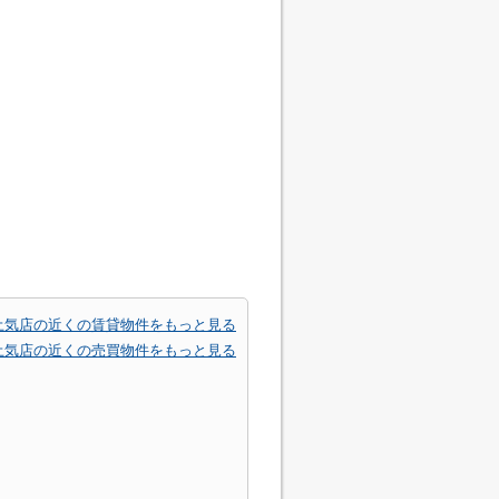
土気店の近くの賃貸物件をもっと見る
土気店の近くの売買物件をもっと見る