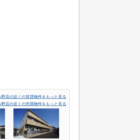
み野店の近くの賃貸物件をもっと見る
み野店の近くの売買物件をもっと見る