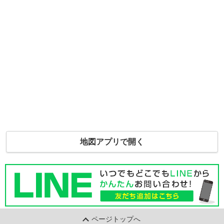
地図アプリで開く
ページトップへ