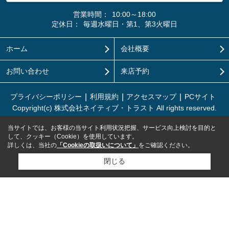
営業時間：
10:00～18:00
定休日：
毎週水曜日・第1、第3火曜日
ホーム
会社概要
お問い合わせ
来店予約
プライバシーポリシー
利用規約
アクセスマップ
PCサイト
Copyright(c) 株式会社ネイティブ・トラスト All rights reserved.
当サイトでは、お客様の当サイト利用状況把握、サービス向上検討を目的と
して、クッキー（Cookie）を使用しています。
詳しくは、当社の
「Cookieの取扱いについて」
をご確認ください。
閉じる