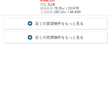
4,498万円
間取:
3LDK
建物面積:
78.25㎡ / 23.67坪
土地面積:
160.13㎡ / 48.43坪
近くの賃貸物件をもっと見る
近くの売買物件をもっと見る