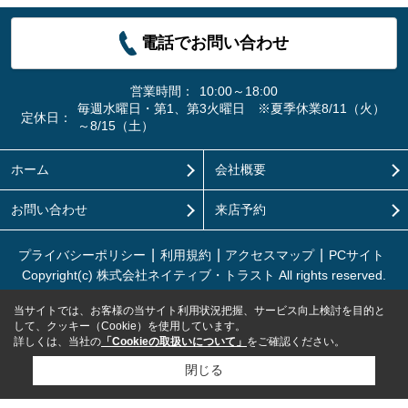
電話でお問い合わせ
営業時間：
10:00～18:00
毎週水曜日・第1、第3火曜日 ※夏季休業8/11（火）
定休日：
～8/15（土）
ホーム
会社概要
お問い合わせ
来店予約
プライバシーポリシー
利用規約
アクセスマップ
PCサイト
Copyright(c) 株式会社ネイティブ・トラスト All rights reserved.
当サイトでは、お客様の当サイト利用状況把握、サービス向上検討を目的と
して、クッキー（Cookie）を使用しています。
詳しくは、当社の
「Cookieの取扱いについて」
をご確認ください。
閉じる