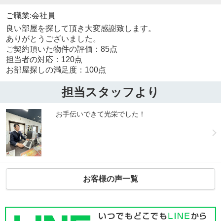
ご職業:会社員
良い部屋を探して頂き大変感謝致します。
ありがとうございました。
ご契約頂いた物件の評価：85点
担当者の対応：120点
お部屋探しの満足度：100点
担当スタッフより
お手伝いできて光栄でした！
お客様の声一覧