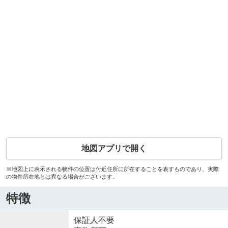
地図アプリで開く
※地図上に表示される物件の位置は付近住所に所在することを表すものであり、実際
の物件所在地とは異なる場合がございます。
特徴
保証人不要