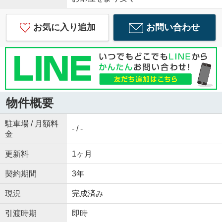
お気に入り追加
お問い合わせ
物件概要
駐車場 / 月額料
- / -
金
更新料
1ヶ月
契約期間
3年
現況
完成済み
引渡時期
即時