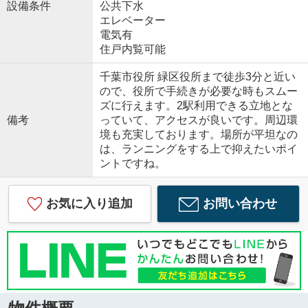
設備条件
公共下水
エレベーター
電気有
住戸内覧可能
千葉市役所 緑区役所まで徒歩3分と近い
ので、役所で手続きが必要な時もスムー
ズに行えます。2駅利用できる立地とな
備考
っていて、アクセスが良いです。周辺環
境も充実しております。場所が平坦なの
は、ランニングをする上で抑えたいポイ
ントですね。
お気に入り追加
お問い合わせ