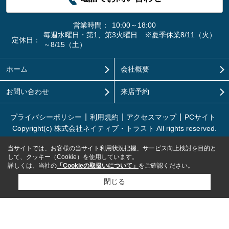
営業時間：
10:00～18:00
毎週水曜日・第1、第3火曜日 ※夏季休業8/11（火）
定休日：
～8/15（土）
ホーム
会社概要
お問い合わせ
来店予約
プライバシーポリシー
利用規約
アクセスマップ
PCサイト
Copyright(c) 株式会社ネイティブ・トラスト All rights reserved.
当サイトでは、お客様の当サイト利用状況把握、サービス向上検討を目的と
して、クッキー（Cookie）を使用しています。
詳しくは、当社の
「Cookieの取扱いについて」
をご確認ください。
閉じる