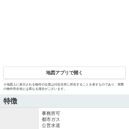
地図アプリで開く
※地図上に表示される物件の位置は付近住所に所在することを表すものであり、実際
の物件所在地とは異なる場合がございます。
特徴
事務所可
都市ガス
公営水道