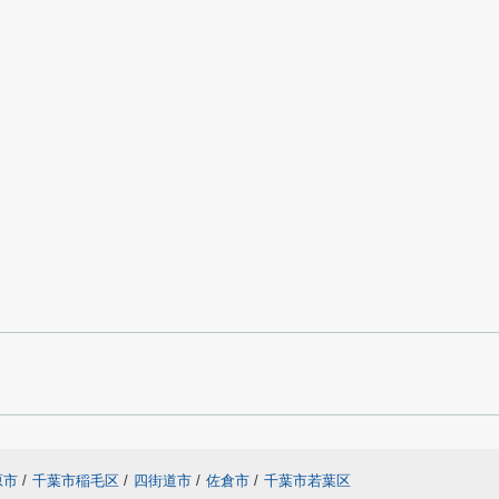
原市
/
千葉市稲毛区
/
四街道市
/
佐倉市
/
千葉市若葉区