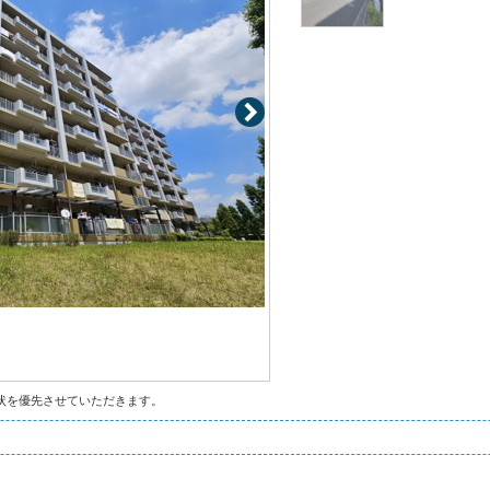
状を優先させていただきます。