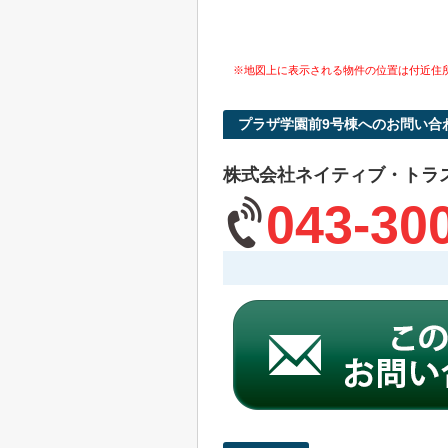
※地図上に表示される物件の位置は付近住
プラザ学園前9号棟へのお問い合
株式会社ネイティブ・トラ
043-30