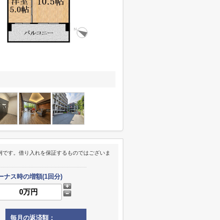
例です。借り入れを保証するものではございま
ーナス時の増額(1回分)
毎月の返済額：