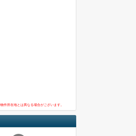
の物件所在地とは異なる場合がございます。