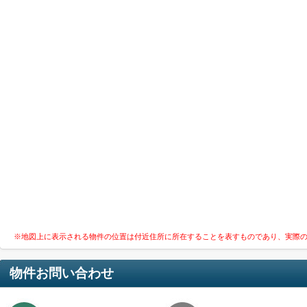
※地図上に表示される物件の位置は付近住所に所在することを表すものであり、実際
物件お問い合わせ