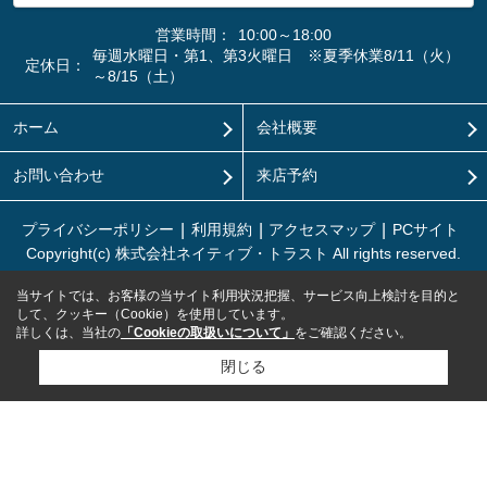
営業時間：
10:00～18:00
毎週水曜日・第1、第3火曜日 ※夏季休業8/11（火）
定休日：
～8/15（土）
ホーム
会社概要
お問い合わせ
来店予約
プライバシーポリシー
利用規約
アクセスマップ
PCサイト
Copyright(c) 株式会社ネイティブ・トラスト All rights reserved.
当サイトでは、お客様の当サイト利用状況把握、サービス向上検討を目的と
して、クッキー（Cookie）を使用しています。
詳しくは、当社の
「Cookieの取扱いについて」
をご確認ください。
閉じる