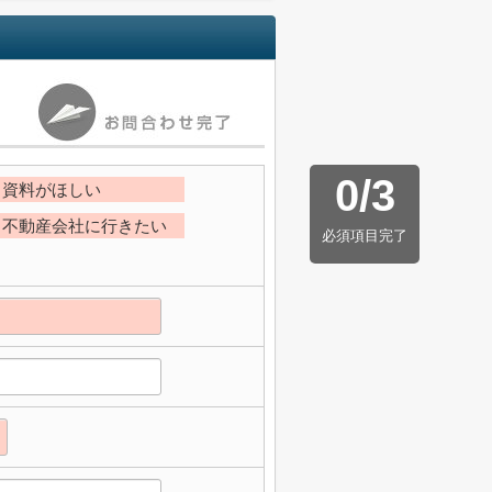
0
/
3
資料がほしい
不動産会社に行きたい
必須項目完了