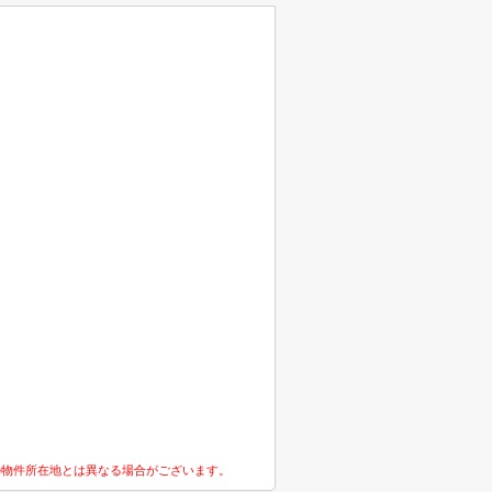
の物件所在地とは異なる場合がございます。