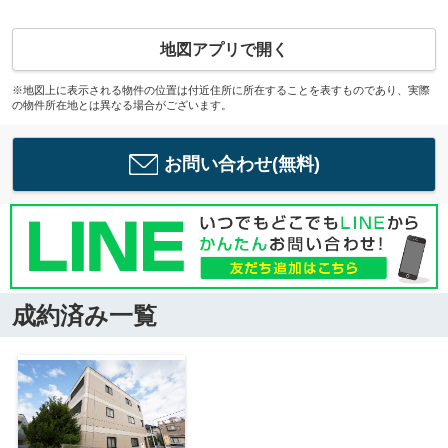
地図アプリで開く
※地図上に表示される物件の位置は付近住所に所在することを表すものであり、実際
の物件所在地とは異なる場合がございます。
お問い合わせ(無料)
成約済み一覧