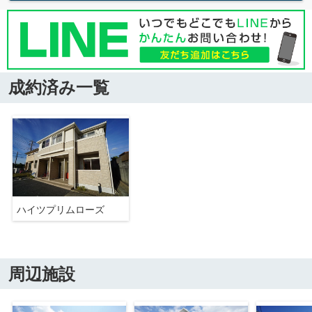
成約済み一覧
ハイツプリムローズ
周辺施設