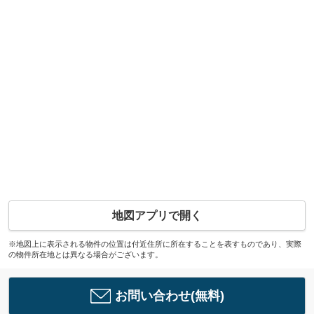
地図アプリで開く
※地図上に表示される物件の位置は付近住所に所在することを表すものであり、実際
の物件所在地とは異なる場合がございます。
お問い合わせ(無料)