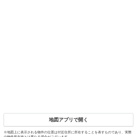
地図アプリで開く
※地図上に表示される物件の位置は付近住所に所在することを表すものであり、実際
の物件所在地とは異なる場合がございます。