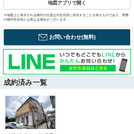
地図アプリで開く
※地図上に表示される物件の位置は付近住所に所在することを表すものであり、実際
の物件所在地とは異なる場合がございます。
お問い合わせ(無料)
成約済み一覧