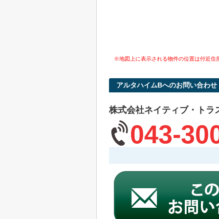
※地図上に表示される物件の位置は付近住
アルタハイムBへのお問い合わせ
株式会社ネイティブ・トラ
043-30