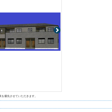
状を優先させていただきます。