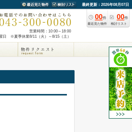
最終更新：2026年08月07日
00
00
件
件
最近見た物件
検討リスト
営業時間：10:00～18:00
日 ※夏季休業8/11（火）～8/15（土）