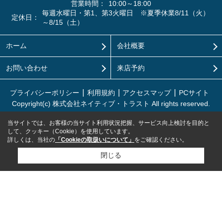
営業時間：
10:00～18:00
毎週水曜日・第1、第3火曜日 ※夏季休業8/11（火）
定休日：
～8/15（土）
ホーム
会社概要
お問い合わせ
来店予約
プライバシーポリシー
利用規約
アクセスマップ
PCサイト
Copyright(c) 株式会社ネイティブ・トラスト All rights reserved.
当サイトでは、お客様の当サイト利用状況把握、サービス向上検討を目的と
して、クッキー（Cookie）を使用しています。
詳しくは、当社の
「Cookieの取扱いについて」
をご確認ください。
閉じる