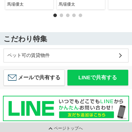
馬場優太
馬場優太
こだわり特集
ペット可の賃貸物件
メールで共有する
LINEで共有する
ページトップへ