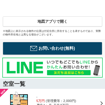
地図アプリで開く
※地図上に表示される物件の位置は付近住所に所在することを表すものであり、実際
の物件所在地とは異なる場合がございます。
お問い合わせ(無料)
空室一覧
-
5万円
(管理費等：2,000円)