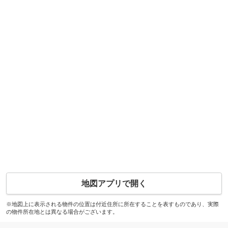
地図アプリで開く
※地図上に表示される物件の位置は付近住所に所在することを表すものであり、実際
の物件所在地とは異なる場合がございます。